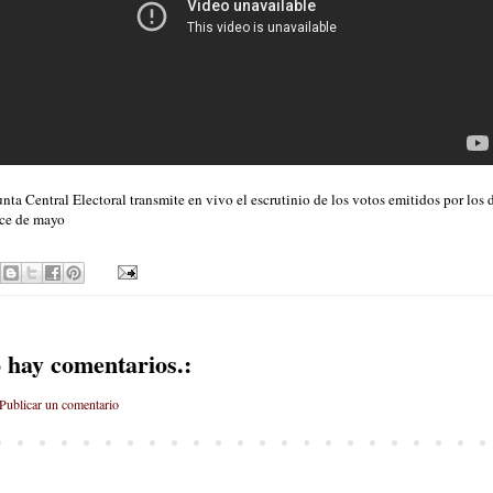
unta Central Electoral transmite en vivo el escrutinio de los votos emitidos por los
ce de mayo
 hay comentarios.:
Publicar un comentario