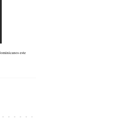
 dominicanos este