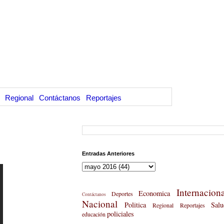
Regional
Contáctanos
Reportajes
Entradas Anteriores
Internaciona
Economica
Deportes
Contáctanos
Nacional
Politica
Salu
Regional
Reportajes
policiales
educación